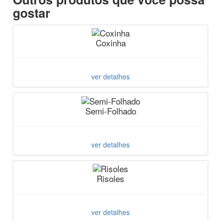
gostar
Coxinha
ver detalhes
Semi-Folhado
ver detalhes
Risoles
ver detalhes