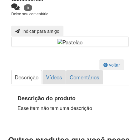
0
Deixe seu comentário
indicar para amigo
voltar
Descrição
Vídeos
Comentários
Descrição do produto
Esse item não tem uma descrição
Outros produtos que você possa